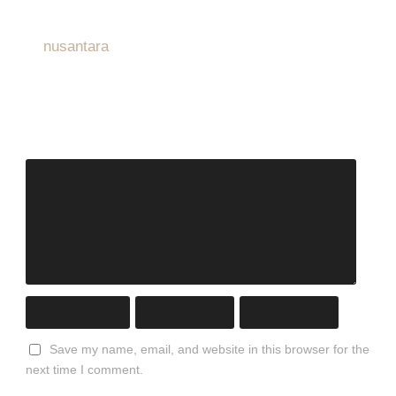
ABOUT POST AUTHOR
nusantara
Leave a Reply
Save my name, email, and website in this browser for the
next time I comment.