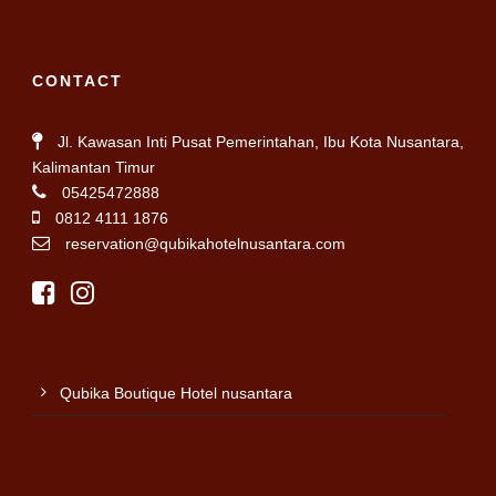
CONTACT
Jl. Kawasan Inti Pusat Pemerintahan, Ibu Kota Nusantara,
Kalimantan Timur
05425472888
0812 4111 1876
reservation@qubikahotelnusantara.com
Qubika Boutique Hotel nusantara