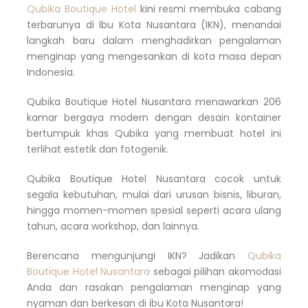
Qubika Boutique Hotel
kini resmi membuka cabang
terbarunya di Ibu Kota Nusantara (IKN), menandai
langkah baru dalam menghadirkan pengalaman
menginap yang mengesankan di kota masa depan
Indonesia.
Qubika Boutique Hotel Nusantara menawarkan 206
kamar bergaya modern dengan desain kontainer
bertumpuk khas Qubika yang membuat hotel ini
terlihat estetik dan fotogenik.
Qubika Boutique Hotel Nusantara cocok untuk
segala kebutuhan, mulai dari urusan bisnis, liburan,
hingga momen-momen spesial seperti acara ulang
tahun, acara workshop, dan lainnya.
Berencana mengunjungi IKN? Jadikan
Qubika
Boutique Hotel Nusantara
sebagai pilihan akomodasi
Anda dan rasakan pengalaman menginap yang
nyaman dan berkesan di ibu Kota Nusantara!