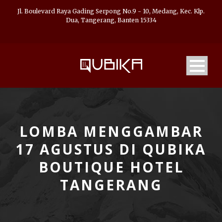
Jl. Boulevard Raya Gading Serpong No.9 - 10, Medang, Kec. Klp.
Dua, Tangerang, Banten 15334
LOMBA MENGGAMBAR
17 AGUSTUS DI QUBIKA
BOUTIQUE HOTEL
TANGERANG