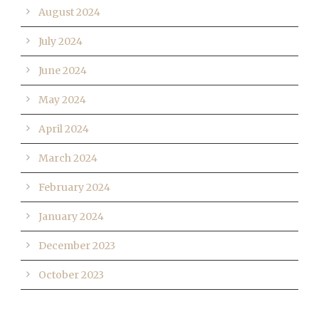
August 2024
July 2024
June 2024
May 2024
April 2024
March 2024
February 2024
January 2024
December 2023
October 2023