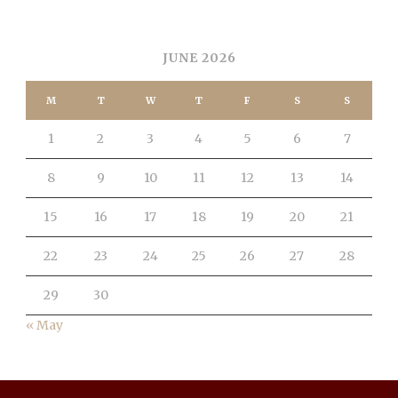
CALENDAR
JUNE 2026
M
T
W
T
F
S
S
1
2
3
4
5
6
7
8
9
10
11
12
13
14
15
16
17
18
19
20
21
22
23
24
25
26
27
28
29
30
« May