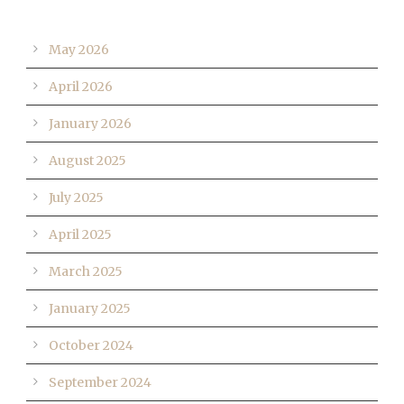
ARCHIVES
May 2026
April 2026
January 2026
August 2025
July 2025
April 2025
March 2025
January 2025
October 2024
September 2024