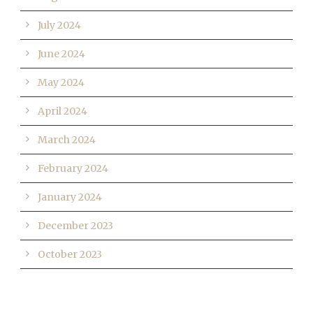
July 2024
June 2024
May 2024
April 2024
March 2024
February 2024
January 2024
December 2023
October 2023
CALENDAR