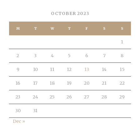
OCTOBER 2023
M
T
W
T
F
S
S
1
2
3
4
5
6
7
8
9
10
11
12
13
14
15
16
17
18
19
20
21
22
23
24
25
26
27
28
29
30
31
Dec »