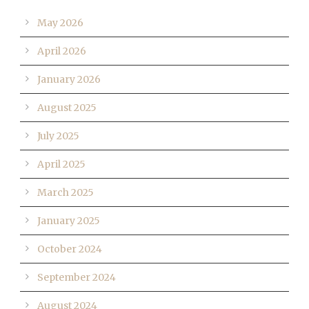
May 2026
April 2026
January 2026
August 2025
July 2025
April 2025
March 2025
January 2025
October 2024
September 2024
August 2024