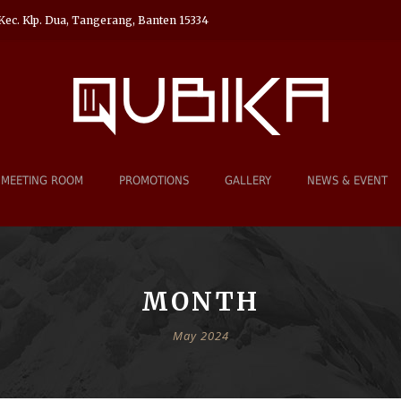
Kec. Klp. Dua, Tangerang, Banten 15334
MEETING ROOM
PROMOTIONS
GALLERY
NEWS & EVENT
MONTH
May 2024