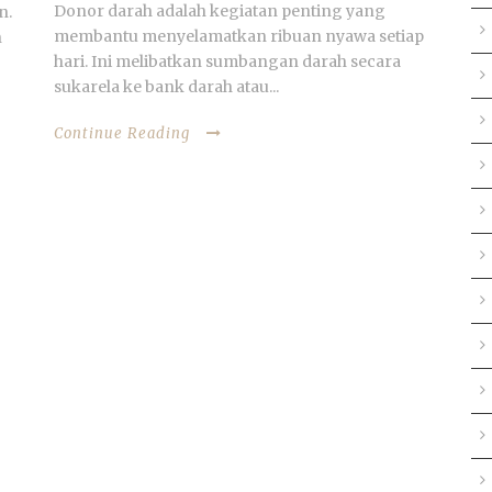
Donor darah adalah kegiatan penting yang
n.
membantu menyelamatkan ribuan nyawa setiap
n
hari. Ini melibatkan sumbangan darah secara
sukarela ke bank darah atau...
Continue Reading