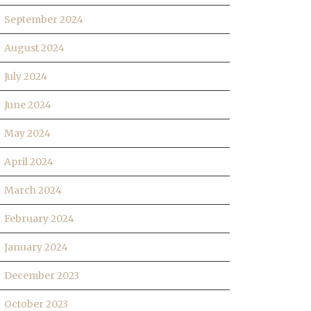
September 2024
August 2024
July 2024
June 2024
May 2024
April 2024
March 2024
February 2024
January 2024
December 2023
October 2023