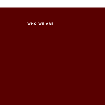
WHO WE ARE