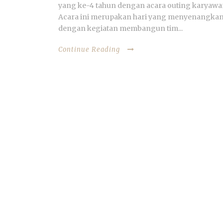
yang ke-4 tahun dengan acara outing karyawa
Acara ini merupakan hari yang menyenangka
dengan kegiatan membangun tim...
Continue Reading