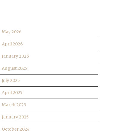
RCHIVES
May 2026
April 2026
January 2026
August 2025
July 2025
April 2025
March 2025
January 2025
October 2024