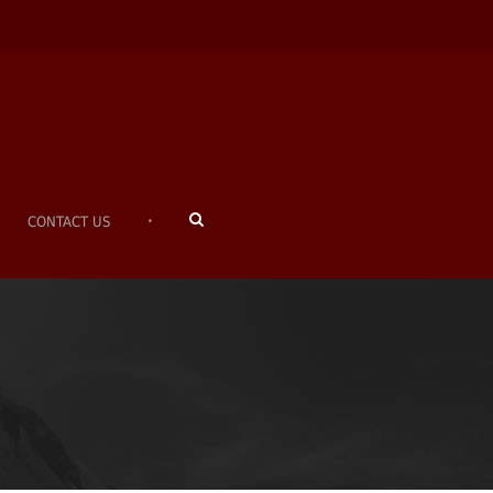
•
CONTACT US